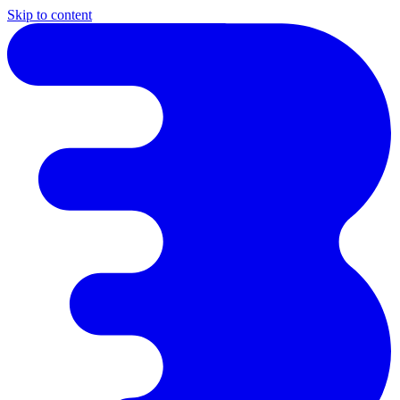
Skip to content