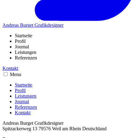
Andreas Burget
Grafikdesigner
Startseite
Profil
Journal
Leistungen
Referenzen
Kontakt
Menu
Startseite
Profil
Leistungen
Journal
Referenzen
Kontakt
Andreas Burget
Grafikdesigner
Spitzackerweg 13
79576
Weil am Rhein
Deutschland