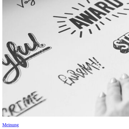
Meinung