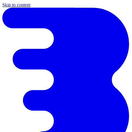
Skip to content