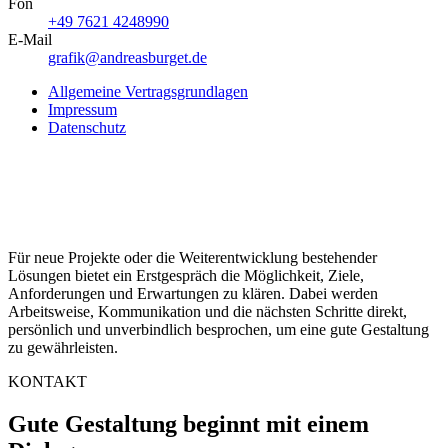
Fon
+49 7621 4248990
E-Mail
grafik@andreasburget.de
Allgemeine Vertragsgrundlagen
Impressum
Datenschutz
Für neue Projekte oder die Weiterentwicklung bestehender
Lösungen bietet ein Erstgespräch die Möglichkeit, Ziele,
Anforderungen und Erwartungen zu klären. Dabei werden
Arbeitsweise, Kommunikation und die nächsten Schritte direkt,
persönlich und unverbindlich besprochen, um eine gute Gestaltung
zu gewährleisten.
KONTAKT
Gute Gestaltung
beginnt mit einem