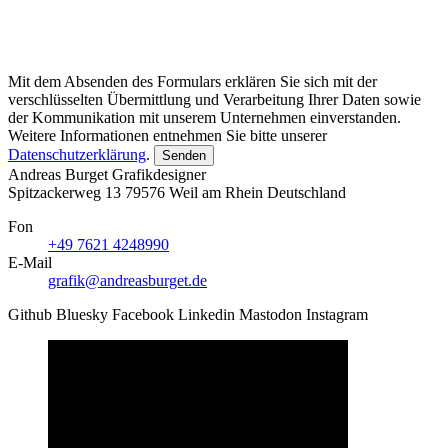
Mit dem Absenden des Formulars erklären Sie sich mit der
verschlüsselten Übermittlung und Verarbeitung Ihrer Daten sowie
der Kommunikation mit unserem Unternehmen einverstanden.
Weitere Informationen entnehmen Sie bitte unserer
Datenschutzerklärung
.
Senden
Andreas Burget
Grafikdesigner
Spitzackerweg 13
79576
Weil am Rhein
Deutschland
Fon
+49 7621 4248990
E-Mail
grafik@andreasburget.de
Github
Bluesky
Facebook
Linkedin
Mastodon
Instagram