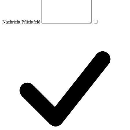
Nachricht
Pflichtfeld