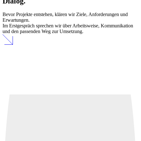
Dialog.
Bevor Projekte entstehen, klären wir Ziele, Anforderungen und
Erwartungen.
Im Erstgespräch sprechen wir über Arbeitsweise, Kommunikation
und den passenden Weg zur Umsetzung.