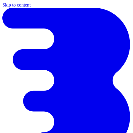
Skip to content