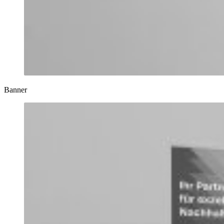
Banner