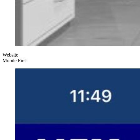
Website
Mobile First