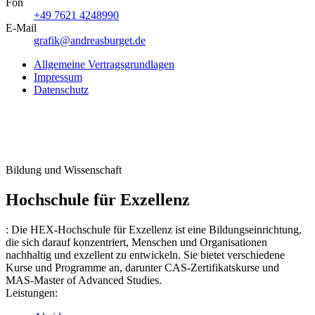
Fon
+49 7621 4248990
E-Mail
grafik@andreasburget.de
Allgemeine Vertragsgrundlagen
Impressum
Datenschutz
Bildung und Wissenschaft
Hochschule für Exzellenz
:
Die HEX-Hochschule für Exzellenz ist eine Bildungseinrichtung,
die sich darauf konzentriert, Menschen und Organisationen
nachhaltig und exzellent zu entwickeln. Sie bietet verschiedene
Kurse und Programme an, darunter CAS-Zertifikatskurse und
MAS-Master of Advanced Studies.
Leistungen: