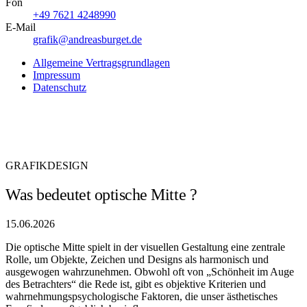
Fon
+49 7621 4248990
E-Mail
grafik@andreasburget.de
Allgemeine Vertragsgrundlagen
Impressum
Datenschutz
GRAFIKDESIGN
Was bedeutet optische Mitte ?
15.06.2026
Die optische Mitte spielt in der visuellen Gestaltung eine zentrale
Rolle, um Objekte, Zeichen und Designs als harmonisch und
ausgewogen wahrzunehmen. Obwohl oft von „Schönheit im Auge
des Betrachters“ die Rede ist, gibt es objektive Kriterien und
wahrnehmungspsychologische Faktoren, die unser ästhetisches