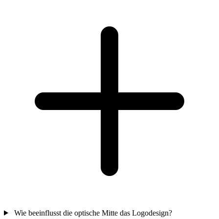
Wie beeinflusst die optische Mitte das Logodesign?