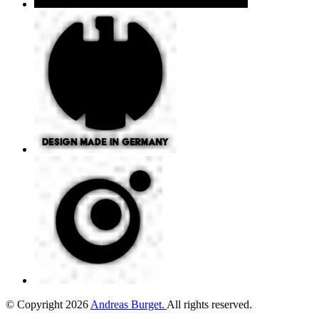
©
Copyright
2026
Andreas Burget
.
All rights reserved.