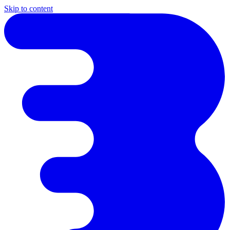
Skip to content