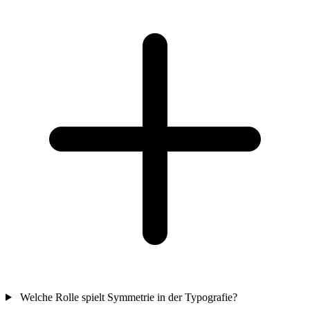
Welche Rolle spielt Symmetrie in der Typografie?