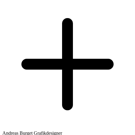
Andreas Burget
Grafikdesigner