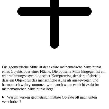
Die geometrische Mitte ist der exakte mathematische Mittelpunkt
eines Objekts oder einer Fläche. Die optische Mitte hingegen ist ein
wahrnehmungspsychologischer Kompromiss, der darauf abzielt,
dass ein Objekt für das menschliche Auge als ausgewogen und
harmonisch wahrgenommen wird, auch wenn es nicht exakt im
mathematischen Mittelpunkt liegt.
Warum wirken geometrisch mittige Objekte oft nach unten
verschoben?