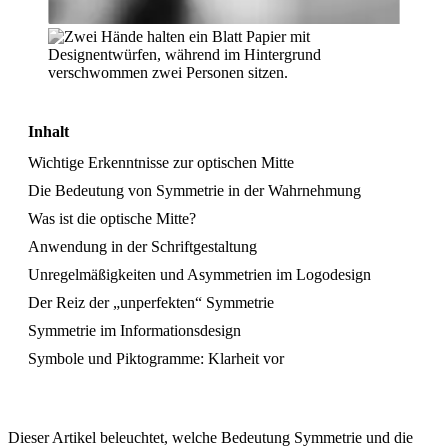
Inhalt
Wichtige Erkenntnisse zur optischen Mitte
Die Bedeutung von Symmetrie in der Wahrnehmung
Was ist die optische Mitte?
Anwendung in der Schriftgestaltung
Unregelmäßigkeiten und Asymmetrien im Logodesign
Der Reiz der „unperfekten“ Symmetrie
Symmetrie im Informationsdesign
Symbole und Piktogramme: Klarheit vor
Dieser Artikel beleuchtet, welche Bedeutung Symmetrie und die