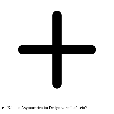
Können Asymmetrien im Design vorteilhaft sein?