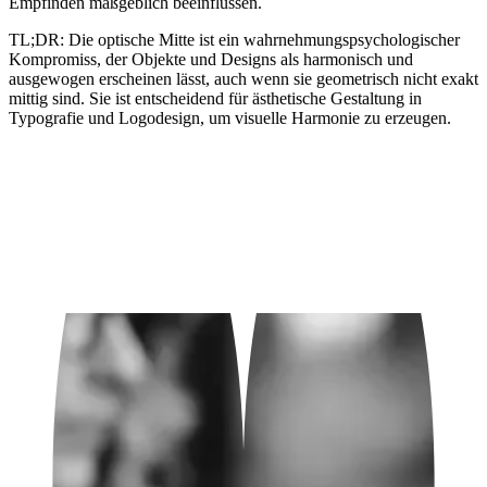
Empfinden maßgeblich beeinflussen.
TL;DR:
Die optische Mitte ist ein wahrnehmungspsychologischer
Kompromiss, der Objekte und Designs als harmonisch und
ausgewogen erscheinen lässt, auch wenn sie geometrisch nicht exakt
mittig sind. Sie ist entscheidend für ästhetische Gestaltung in
Typografie und Logodesign, um visuelle Harmonie zu erzeugen.