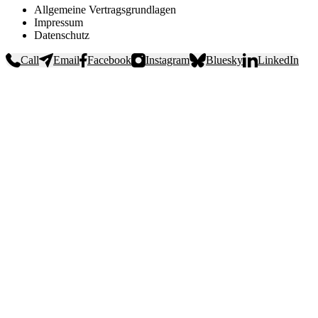
Allgemeine Vertragsgrundlagen
Impressum
Datenschutz
Call
Email
Facebook
Instagram
Bluesky
LinkedIn