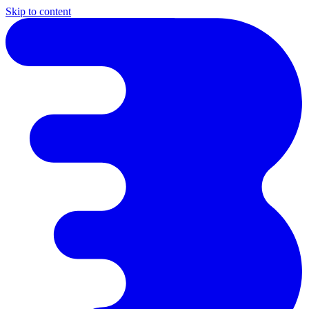
Skip to content