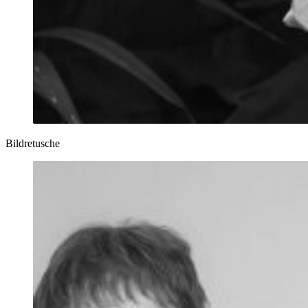
Bildretusche